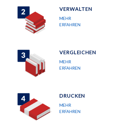
VERWALTEN
MEHR
ERFAHREN
VERGLEICHEN
MEHR
ERFAHREN
DRUCKEN
MEHR
ERFAHREN