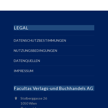
LEGAL
DATENSCHUTZBESTIMMUNGEN
NUTZUNGSBEDINGUNGEN
DATENQUELLEN
IMPRESSUM
Facultas Verlags-und Buchhandels AG
Stolberggasse 26
1050 Wien