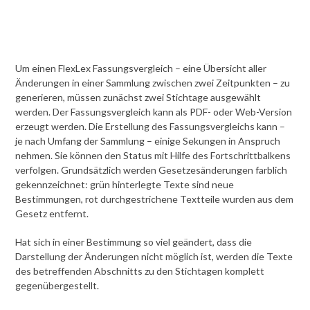
Um einen FlexLex Fassungsvergleich – eine Übersicht aller
Änderungen in einer Sammlung zwischen zwei Zeitpunkten – zu
generieren, müssen zunächst zwei Stichtage ausgewählt
werden.
Der Fassungsvergleich kann als PDF- oder Web-Version
erzeugt werden. Die Erstellung des Fassungsvergleichs kann –
je nach Umfang der Sammlung – einige Sekungen in Anspruch
nehmen. Sie können den Status mit Hilfe des Fortschrittbalkens
verfolgen.
Grundsätzlich werden Gesetzesänderungen farblich
gekennzeichnet: grün hinterlegte Texte sind neue
Bestimmungen, rot durchgestrichene Textteile wurden aus dem
Gesetz entfernt.
Hat sich in einer Bestimmung so viel geändert, dass die
Darstellung der Änderungen nicht möglich ist, werden die Texte
des betreffenden Abschnitts zu den Stichtagen komplett
gegenübergestellt.